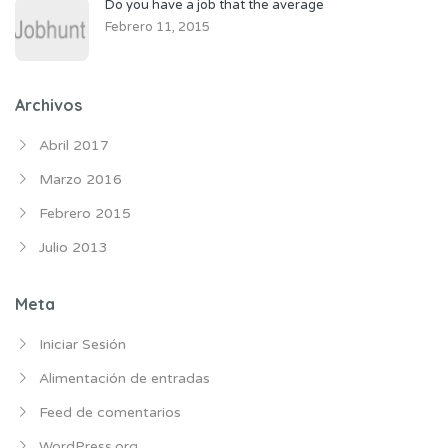
Do you have a job that the average
Febrero 11, 2015
Archivos
Abril 2017
Marzo 2016
Febrero 2015
Julio 2013
Meta
Iniciar Sesión
Alimentación de entradas
Feed de comentarios
WordPress.org