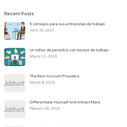
Recent Posts
5 consejos para sus entrevistas de trabajo
Abril 30, 2017
Un editor de periódico con exceso de trabajo
Marzo 11, 2016
The Best Account Providers
Marzo 8, 2016
Differentiate Yourself And Attract More
Febrero 28, 2015