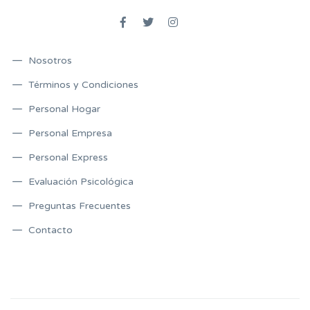
Nosotros
Términos y Condiciones
Personal Hogar
Personal Empresa
Personal Express
Evaluación Psicológica
Preguntas Frecuentes
Contacto