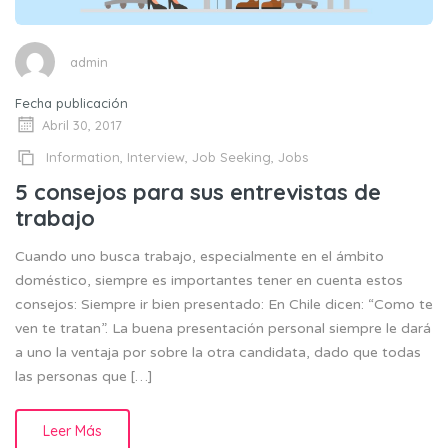
admin
Fecha publicación
Abril 30, 2017
Information
,
Interview
,
Job Seeking
,
Jobs
5 consejos para sus entrevistas de
trabajo
Cuando uno busca trabajo, especialmente en el ámbito
doméstico, siempre es importantes tener en cuenta estos
consejos: Siempre ir bien presentado: En Chile dicen: “Como te
ven te tratan”. La buena presentación personal siempre le dará
a uno la ventaja por sobre la otra candidata, dado que todas
las personas que […]
Leer Más