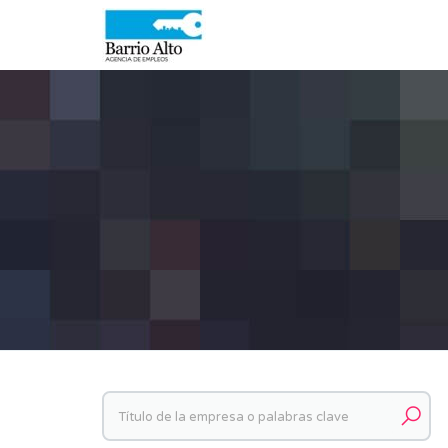
Palabras clave