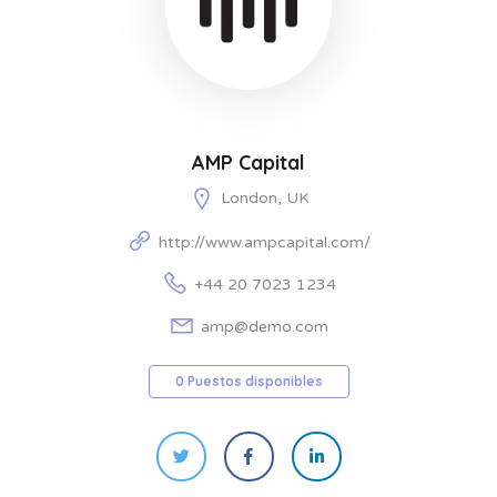
AMP Capital
London, UK
http://www.ampcapital.com/
+44 20 7023 1234
amp@demo.com
0 Puestos disponibles