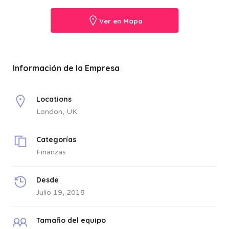
Ver en Mapa
Información de la Empresa
Locations
London, UK
Categorías
Finanzas
Desde
Julio 19, 2018
Tamaño del equipo