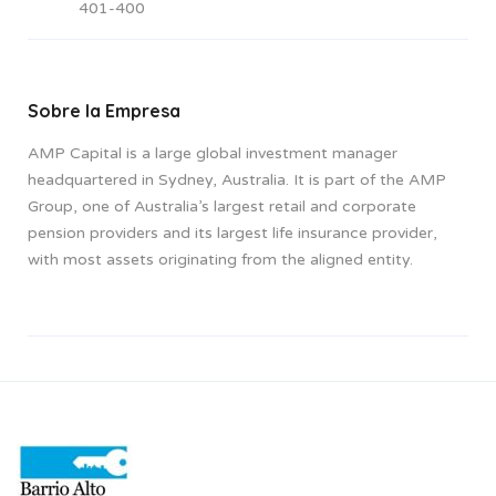
401-400
Sobre la Empresa
AMP Capital is a large global investment manager
headquartered in Sydney, Australia. It is part of the AMP
Group, one of Australia’s largest retail and corporate
pension providers and its largest life insurance provider,
with most assets originating from the aligned entity.